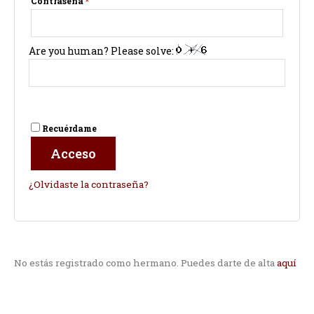
Contraseña
*
Are you human? Please solve:
Recuérdame
Acceso
¿Olvidaste la contraseña?
No estás registrado como hermano. Puedes darte de alta
aquí